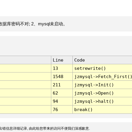
据库密码不对; 2、mysql未启动。
Line
Code
13
setrewrite()
1548
jzmysql->Fetch_First(
211
jzmysql->Init()
62
jzmysql->Open()
94
jzmysql->halt()
76
break()
出错信息详细记录, 由此给您带来的访问不便我们深感歉意.