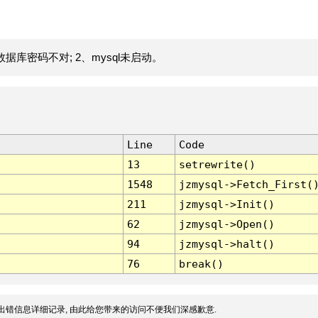
据库密码不对; 2、mysql未启动。
Line
Code
13
setrewrite()
1548
jzmysql->Fetch_First(
211
jzmysql->Init()
62
jzmysql->Open()
94
jzmysql->halt()
76
break()
出错信息详细记录, 由此给您带来的访问不便我们深感歉意.