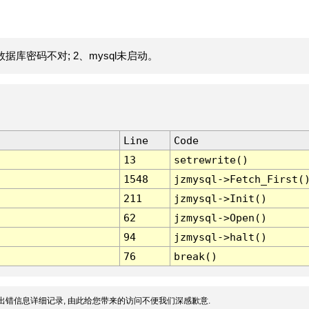
据库密码不对; 2、mysql未启动。
Line
Code
13
setrewrite()
1548
jzmysql->Fetch_First(
211
jzmysql->Init()
62
jzmysql->Open()
94
jzmysql->halt()
76
break()
出错信息详细记录, 由此给您带来的访问不便我们深感歉意.