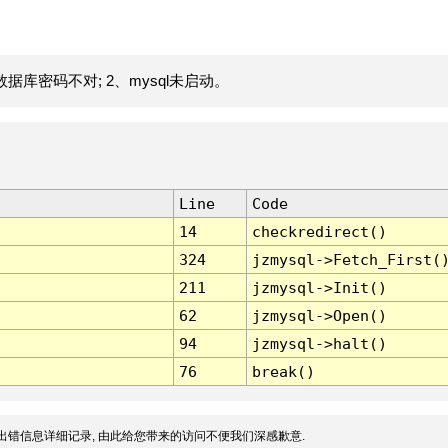
据库密码不对; 2、mysql未启动。
Line
Code
14
checkredirect()
324
jzmysql->Fetch_First(
211
jzmysql->Init()
62
jzmysql->Open()
94
jzmysql->halt()
76
break()
出错信息详细记录, 由此给您带来的访问不便我们深感歉意.