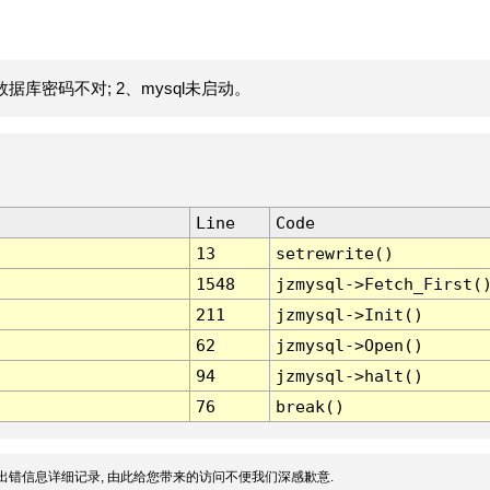
据库密码不对; 2、mysql未启动。
Line
Code
13
setrewrite()
1548
jzmysql->Fetch_First(
211
jzmysql->Init()
62
jzmysql->Open()
94
jzmysql->halt()
76
break()
出错信息详细记录, 由此给您带来的访问不便我们深感歉意.