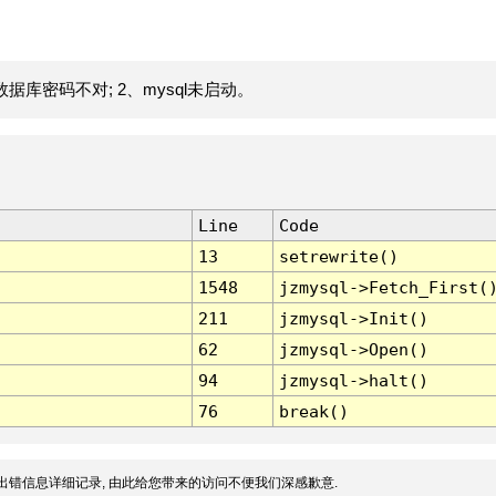
据库密码不对; 2、mysql未启动。
Line
Code
13
setrewrite()
1548
jzmysql->Fetch_First(
211
jzmysql->Init()
62
jzmysql->Open()
94
jzmysql->halt()
76
break()
出错信息详细记录, 由此给您带来的访问不便我们深感歉意.