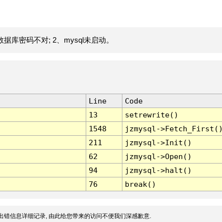
据库密码不对; 2、mysql未启动。
Line
Code
13
setrewrite()
1548
jzmysql->Fetch_First(
211
jzmysql->Init()
62
jzmysql->Open()
94
jzmysql->halt()
76
break()
出错信息详细记录, 由此给您带来的访问不便我们深感歉意.