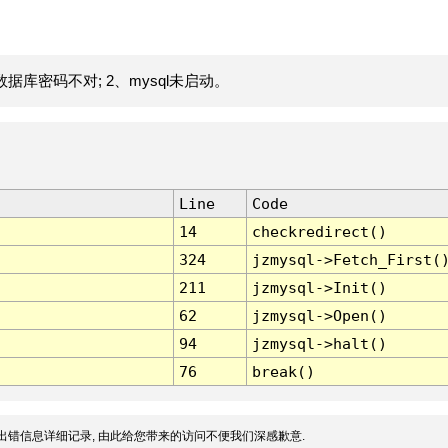
据库密码不对; 2、mysql未启动。
Line
Code
14
checkredirect()
324
jzmysql->Fetch_First(
211
jzmysql->Init()
62
jzmysql->Open()
94
jzmysql->halt()
76
break()
出错信息详细记录, 由此给您带来的访问不便我们深感歉意.