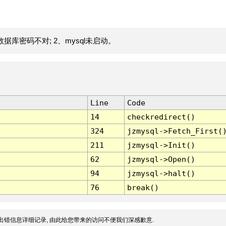
据库密码不对; 2、mysql未启动。
Line
Code
14
checkredirect()
324
jzmysql->Fetch_First(
211
jzmysql->Init()
62
jzmysql->Open()
94
jzmysql->halt()
76
break()
出错信息详细记录, 由此给您带来的访问不便我们深感歉意.