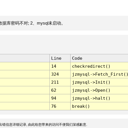
据库密码不对; 2、mysql未启动。
Line
Code
14
checkredirect()
324
jzmysql->Fetch_First(
211
jzmysql->Init()
62
jzmysql->Open()
94
jzmysql->halt()
76
break()
出错信息详细记录, 由此给您带来的访问不便我们深感歉意.