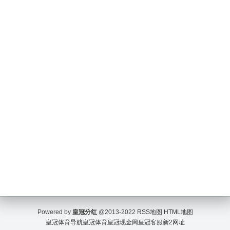
Powered by
皇冠分红
@2013-2022
RSS地图
HTML地图
皇冠体育导航
皇冠体育
皇冠现金网
皇冠客服
新2网址