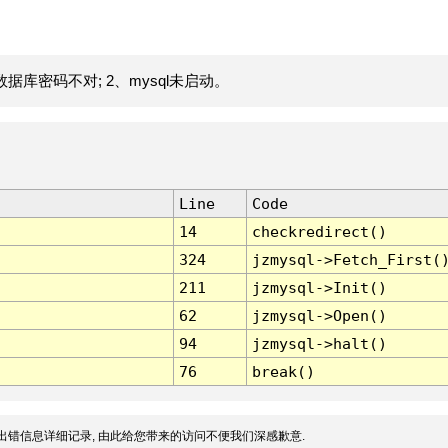
据库密码不对; 2、mysql未启动。
Line
Code
14
checkredirect()
324
jzmysql->Fetch_First(
211
jzmysql->Init()
62
jzmysql->Open()
94
jzmysql->halt()
76
break()
出错信息详细记录, 由此给您带来的访问不便我们深感歉意.