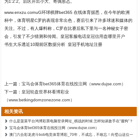
为1:2:2。后区开出小大、奇偶形态。
www.enxzu.comuG环球棋牌bet365 在线体育据悉，在今年的欧洲
杯中，体育明星C罗的表现非常出色，赛后引来了许多球迷和媒体的
关注。不过，有人爆料称，C罗在比赛后私下里与一名神秘女子密
会，引发了不少猜测和传闻。皇冠客服电话
皇冠信用盘哪里开户
书生大乐透近10期前区数据分析 皇冠手机地址注册
上一篇：
宝马会体育bet365体育在线投注网（www.dujse.com）
下一篇：
皇冠轮盘世界杯看博彩业
（www.betkingdomzonezone.com）
相关资讯
什么是菠菜平台鸿博彩票电脑登录网址_棋战的时候 怎样知谈敌手在“遛狗”？
宝马会体育bet365体育在线投注网（www.dujse.com）
澳门六合彩龙虎斗bob电竞体育博彩_70年，不成忘，不敢忘！向璧山这位一