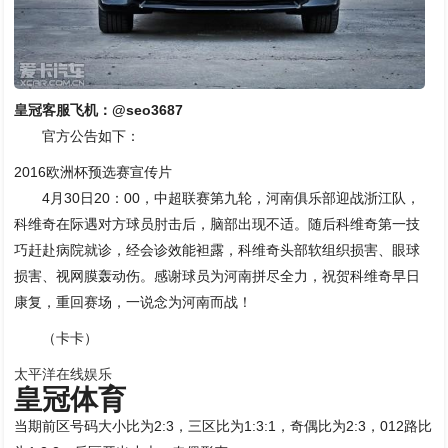
皇冠客服飞机：@seo3687
官方公告如下：
2016欧洲杯预选赛宣传片
4月30日20：00，中超联赛第九轮，河南俱乐部迎战浙江队，
科维奇在际遇对方球员肘击后，脑部出现不适。随后科维奇第一技
巧赶赴病院就诊，经会诊效能袒露，科维奇头部软组织损害、眼球
损害、视网膜轰动伤。感谢球员为河南拼尽全力，祝贺科维奇早日
康复，重回赛场，一说念为河南而战！
（卡卡）
太平洋在线娱乐
皇冠体育
当期前区号码大小比为2:3，三区比为1:3:1，奇偶比为2:3，012路比