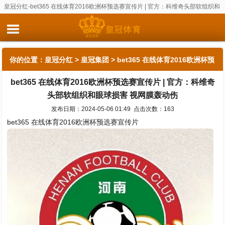
皇冠分红-bet365 在线体育2016欧洲杯预选赛宣传片 | 官方：科维奇头部软组织和
眼球损害 视网膜轰动伤
你的位置：
皇冠分红
>
皇冠集团
> bet365 在线体育2016欧洲杯预
bet365 在线体育2016欧洲杯预选赛宣传片 | 官方：科维奇
选赛宣传片 | 官方：科维奇头部软组织和眼球损害 视网膜轰动伤
头部软组织和眼球损害 视网膜轰动伤
发布日期：2024-05-06 01:49 点击次数：163
bet365 在线体育2016欧洲杯预选赛宣传片