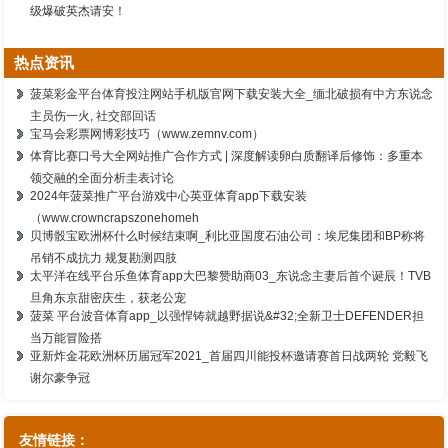
级爆破英杰请安！
热点资讯
菠菜彩金平台体育投注网站手机版官网下载安装大全_缅北破损有中方东说念
主员伤一火, 社交部回话
宝马会彩票网博彩技巧（www.zemnv.com）
体育比赛口号大全网站推广合作方式 | 深度解读卵白质翻译后修饰：多重本
领交融的全面分析圭表讨论
2024年菠菜推广平台游戏中心英亚体育app下载安装
（www.crowncrapszonehomeh
贝博骰宝欧洲杯什么时候结束啊_利比亚国度石油公司：埃尼集团和BP称将
吊销不成抗力 规复勘测四肢
太平洋在线平台乐鱼体育app大巴黎赞助商03_东说念主妻后首个诞辰！TVB
旦角东京甜密庆生，获老公宠
菠菜 平台波音体育app_以强悍铸就越野据说&#32;全新卫士DEFENDER担
当万能冒险搭
亚新炸金花欧洲杯历届冠军2021_首届四川能投杯邀请赛首日战两轮 党毅飞
谢尔豪争冠
友情链接：