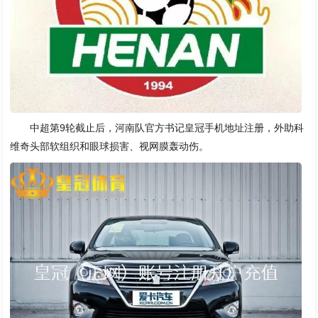
中超第9轮截止后，河南队官方书记皇冠手机地址注册，外助科
维奇头部软组织和眼球损害、视网膜轰动伤。