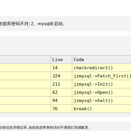
据库密码不对; 2、mysql未启动。
Line
Code
14
checkredirect()
324
jzmysql->Fetch_First(
211
jzmysql->Init()
62
jzmysql->Open()
94
jzmysql->halt()
76
break()
出错信息详细记录, 由此给您带来的访问不便我们深感歉意.