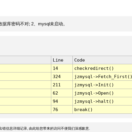
据库密码不对; 2、mysql未启动。
Line
Code
14
checkredirect()
324
jzmysql->Fetch_First(
211
jzmysql->Init()
62
jzmysql->Open()
94
jzmysql->halt()
76
break()
出错信息详细记录, 由此给您带来的访问不便我们深感歉意.